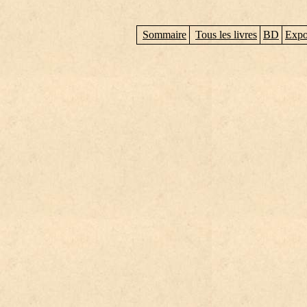
Sommaire
Tous les livres
BD
Expo